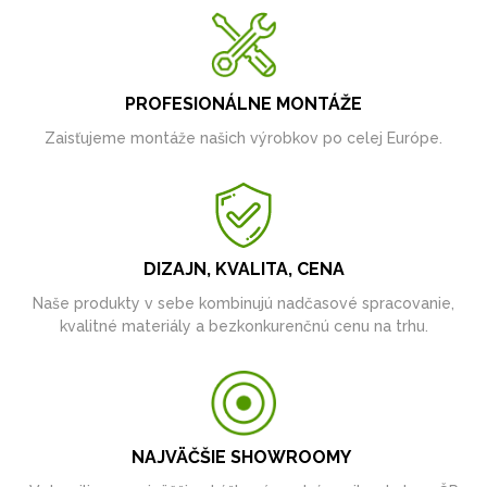
PROFESIONÁLNE MONTÁŽE
Zaisťujeme montáže našich výrobkov po celej Európe.
DIZAJN, KVALITA, CENA
Naše produkty v sebe kombinujú nadčasové spracovanie,
kvalitné materiály a bezkonkurenčnú cenu na trhu.
NAJVÄČŠIE SHOWROOMY