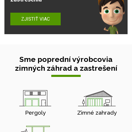
ZJISTIŤ VIAC
Sme poprední výrobcovia
zimných záhrad a zastrešení
Pergoly
Zimné zahrady