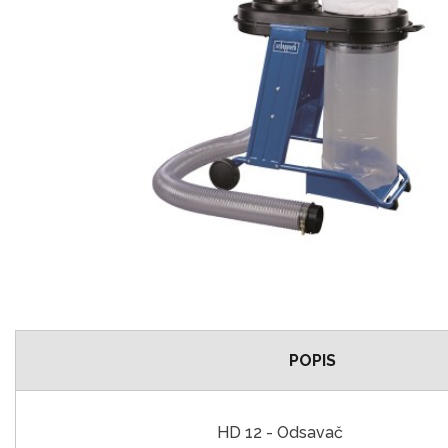
POPIS
HD 12 - Odsavač