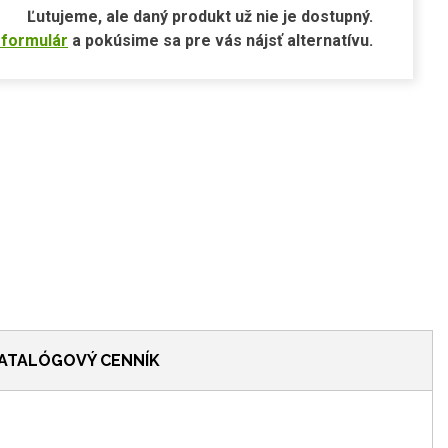
Ľutujeme, ale daný produkt už nie je dostupný.
 formulár
a pokúsime sa pre vás nájsť alternatívu.
ATALÓGOVÝ CENNÍK