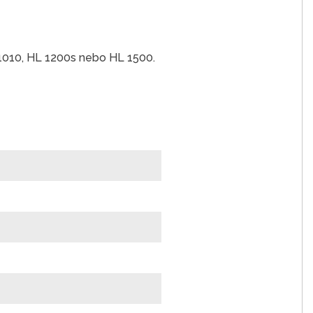
 1010, HL 1200s nebo HL 1500.