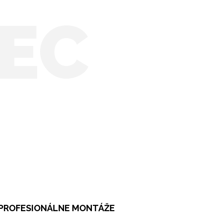
EC
PROFESIONÁLNE MONTÁŽE