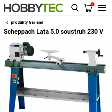
0
produkty Garland
Scheppach Lata 5.0 soustruh 230 V