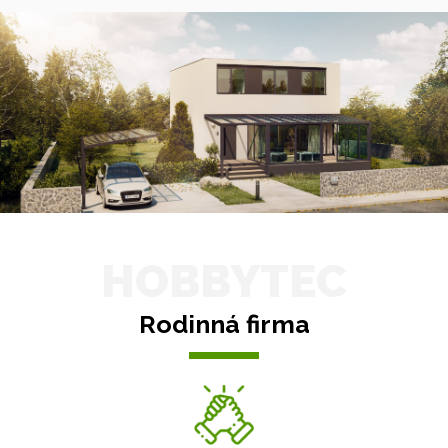
HOBBYTEC
Rodinná firma