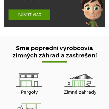
ZJISTIŤ VIAC
Sme poprední výrobcovia
zimných záhrad a zastrešení
Pergoly
Zimné zahrady