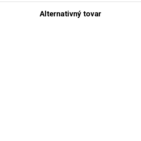
Alternativný tovar