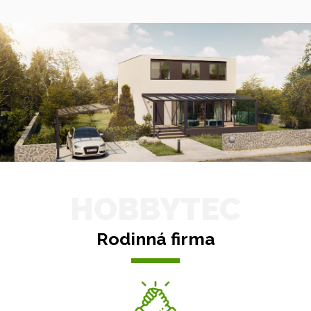
HOBBYTEC
Rodinná firma