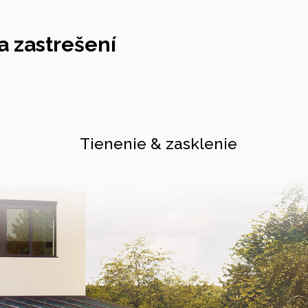
 zastrešení
Tienenie & zasklenie