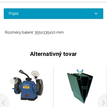
Popis
Rozměry balení: 355x335x10 mm
Alternativný tovar