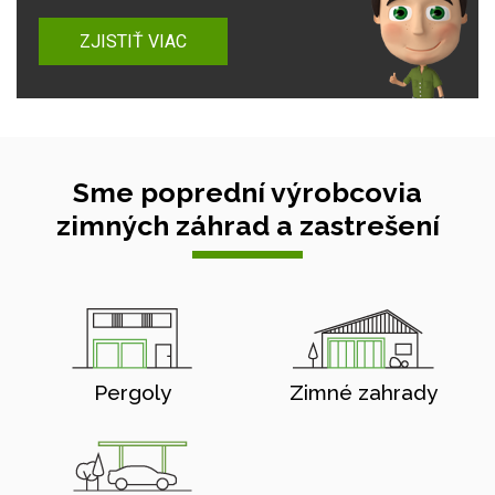
ZJISTIŤ VIAC
Sme poprední výrobcovia
zimných záhrad a zastrešení
Pergoly
Zimné zahrady