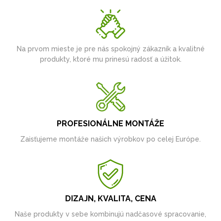
Na prvom mieste je pre nás spokojný zákazník a kvalitné
produkty, ktoré mu prinesú radosť a úžitok.
PROFESIONÁLNE MONTÁŽE
Zaisťujeme montáže našich výrobkov po celej Európe.
DIZAJN, KVALITA, CENA
Naše produkty v sebe kombinujú nadčasové spracovanie,