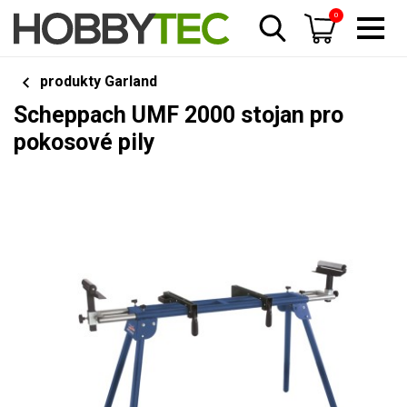
0
produkty Garland
Scheppach UMF 2000 stojan pro
pokosové pily