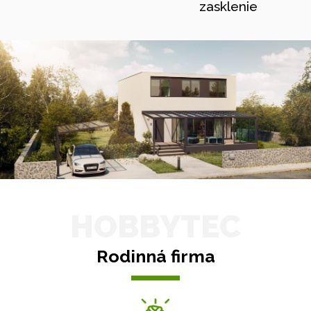
zasklenie
HOBBYTEC
Rodinná firma