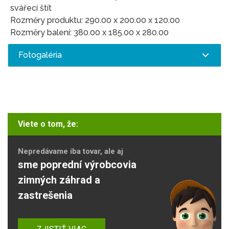
svářecí štít
Rozměry produktu: 290.00 x 200.00 x 120.00
Rozměry balení: 380.00 x 185.00 x 280.00
Fotogaléria
Viete o tom, že:
Nepredávame iba tovar, ale aj
sme poprední výrobcovia
zimných záhrad a
zastrešenia