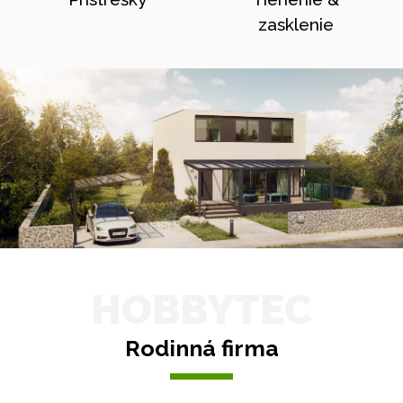
zasklenie
HOBBYTEC
Rodinná firma