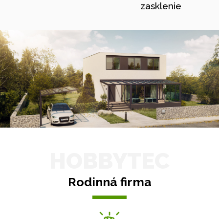
zasklenie
HOBBYTEC
Rodinná firma