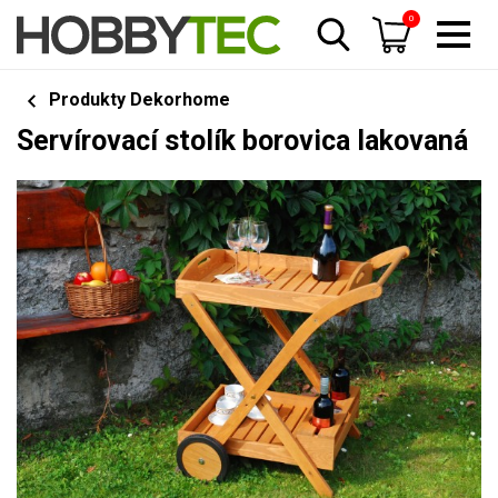
0
Produkty Dekorhome
Servírovací stolík borovica lakovaná