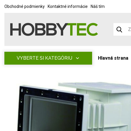
Obchodné podmienky
Kontaktné informácie
Náš tím
VYBERTE SI KATEGÓRIU
Hlavná strana