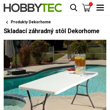
0
Produkty Dekorhome
Skladací záhradný stôl Dekorhome