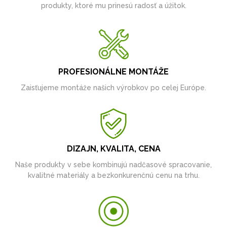
produkty, ktoré mu prinesú radosť a úžitok.
PROFESIONÁLNE MONTÁŽE
Zaisťujeme montáže našich výrobkov po celej Európe.
DIZAJN, KVALITA, CENA
Naše produkty v sebe kombinujú nadčasové spracovanie,
kvalitné materiály a bezkonkurenčnú cenu na trhu.