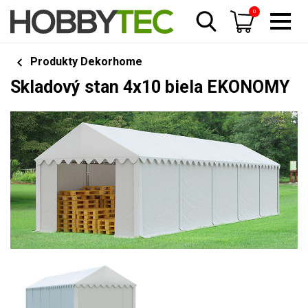
0
Produkty Dekorhome
Skladový stan 4x10 biela EKONOMY