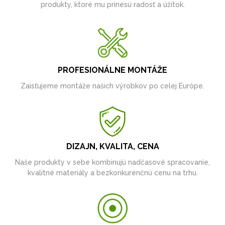
produkty, ktoré mu prinesú radosť a úžitok.
PROFESIONÁLNE MONTÁŽE
Zaisťujeme montáže našich výrobkov po celej Európe.
DIZAJN, KVALITA, CENA
Naše produkty v sebe kombinujú nadčasové spracovanie,
kvalitné materiály a bezkonkurenčnú cenu na trhu.