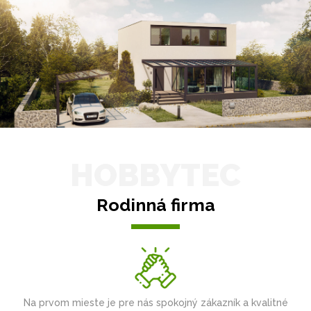
HOBBYTEC
Rodinná firma
Na prvom mieste je pre nás spokojný zákazník a kvalitné