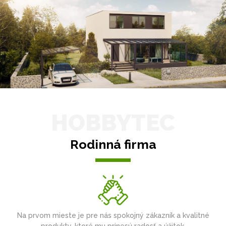
HOBBYTEC
Rodinná firma
Na prvom mieste je pre nás spokojný zákazník a kvalitné