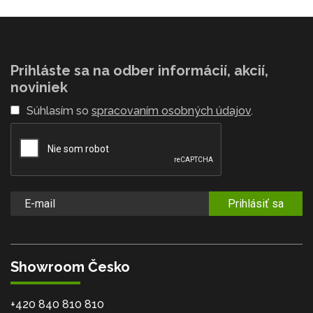
Prihláste sa na odber informácií, akcií,
noviniek
Súhlasím so
spracovaním osobných údajov
.
Prihlásiť sa
Showroom Česko
+420 840 810 810