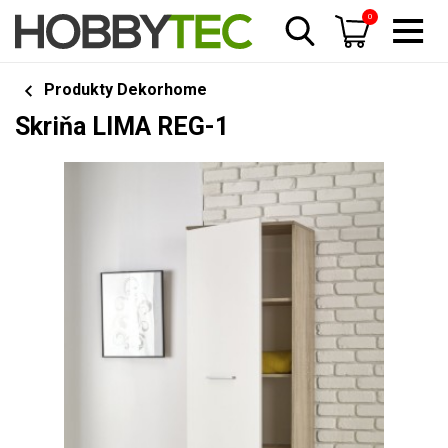
0
Produkty Dekorhome
Skriňa LIMA REG-1