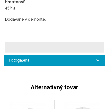
Hmotnosť
:
45 kg
Dodávané v demonte.
Fotogaléria
Alternativný tovar