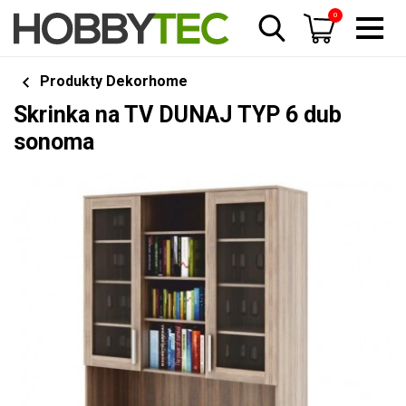
0
Produkty Dekorhome
Skrinka na TV DUNAJ TYP 6 dub
sonoma