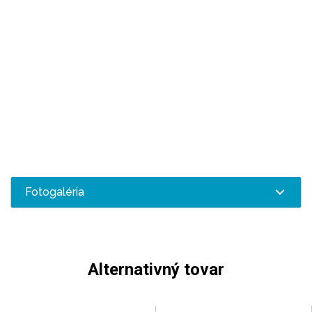
Fotogaléria
Alternativný tovar