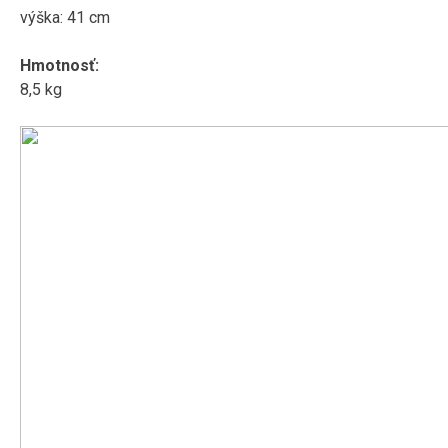
výška: 41 cm
Hmotnosť:
8,5 kg