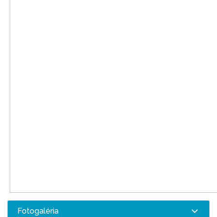
Fotogaléria