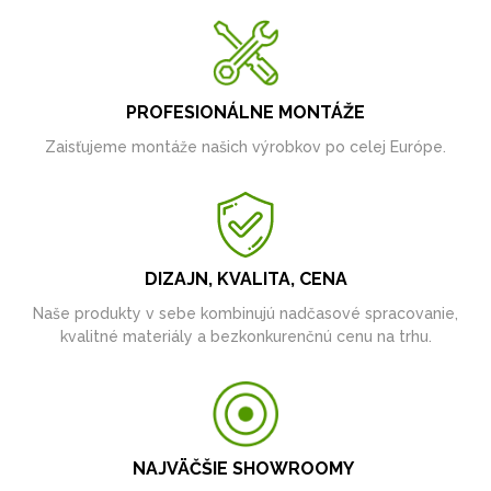
PROFESIONÁLNE MONTÁŽE
Zaisťujeme montáže našich výrobkov po celej Európe.
DIZAJN, KVALITA, CENA
Naše produkty v sebe kombinujú nadčasové spracovanie,
kvalitné materiály a bezkonkurenčnú cenu na trhu.
NAJVÄČŠIE SHOWROOMY