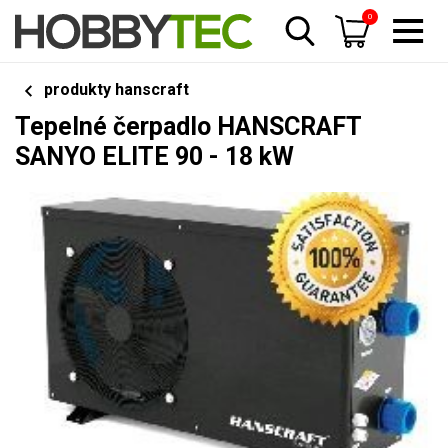
0
produkty hanscraft
Tepelné čerpadlo HANSCRAFT
SANYO ELITE 90 - 18 kW