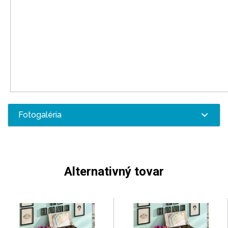
Fotogaléria
Alternativný tovar