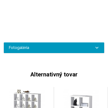
Fotogaléria
Alternativný tovar