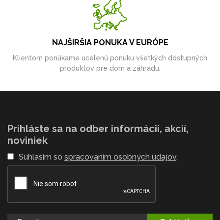
NAJŠIRŠIA PONUKA V EURÓPE
Klientom ponúkame ucelenú ponuku všetkých dostupných
produktov pre dom a záhradu.
Prihláste sa na odber informácií, akcií,
noviniek
Súhlasím so
spracovaním osobných údajov
.