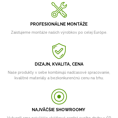
PROFESIONÁLNE MONTÁŽE
Zaisťujeme montáže našich výrobkov po celej Európe.
DIZAJN, KVALITA, CENA
Naše produkty v sebe kombinujú nadčasové spracovanie,
kvalitné materiály a bezkonkurenčnú cenu na trhu.
NAJVÄČŠIE SHOWROOMY