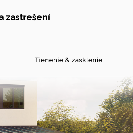
 zastrešení
Tienenie & zasklenie