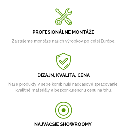
PROFESIONÁLNE MONTÁŽE
Zaisťujeme montáže našich výrobkov po celej Európe.
DIZAJN, KVALITA, CENA
Naše produkty v sebe kombinujú nadčasové spracovanie,
kvalitné materiály a bezkonkurenčnú cenu na trhu.
NAJVÄČŠIE SHOWROOMY