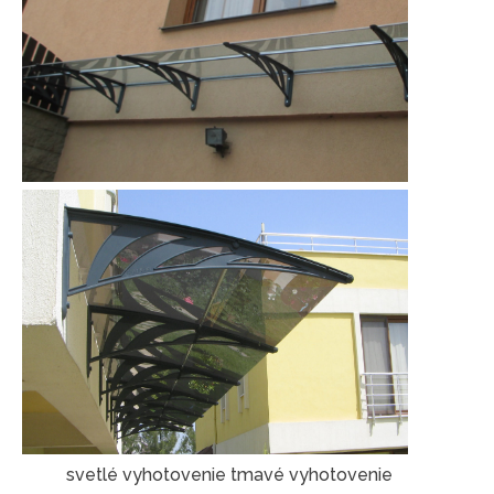
svetlé vyhotovenie tmavé vyhotovenie