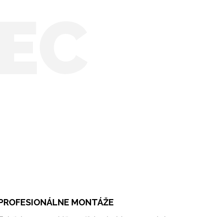
EC
PROFESIONÁLNE MONTÁŽE