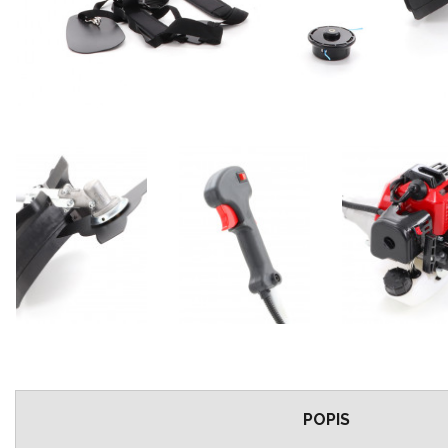
POPIS