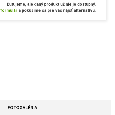
Ľutujeme, ale daný produkt už nie je dostupný.
 formulár
a pokúsime sa pre vás nájsť alternatívu.
FOTOGALÉRIA