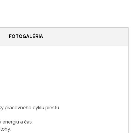
FOTOGALÉRIA
y pracovného cyklu piestu
 energiu a čas.
lohy.