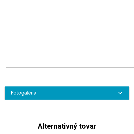
Fotogaléria
Alternativný tovar