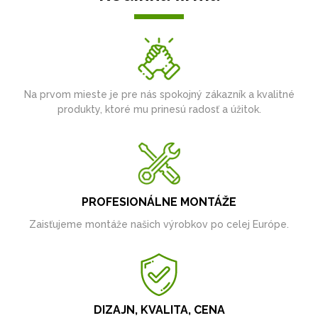
Na prvom mieste je pre nás spokojný zákazník a kvalitné
produkty, ktoré mu prinesú radosť a úžitok.
PROFESIONÁLNE MONTÁŽE
Zaisťujeme montáže našich výrobkov po celej Európe.
DIZAJN, KVALITA, CENA