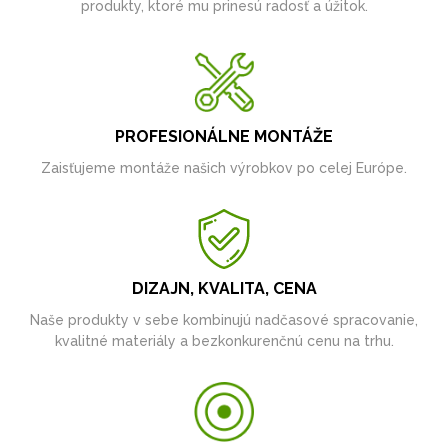
produkty, ktoré mu prinesú radosť a úžitok.
PROFESIONÁLNE MONTÁŽE
Zaisťujeme montáže našich výrobkov po celej Európe.
DIZAJN, KVALITA, CENA
Naše produkty v sebe kombinujú nadčasové spracovanie,
kvalitné materiály a bezkonkurenčnú cenu na trhu.