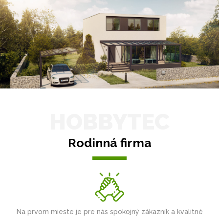
HOBBYTEC
Rodinná firma
Na prvom mieste je pre nás spokojný zákazník a kvalitné