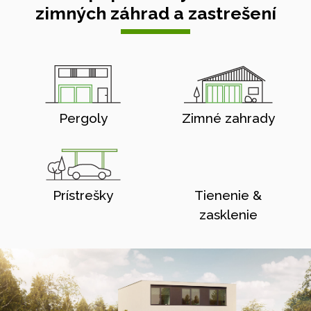
zimných záhrad a zastrešení
Pergoly
Zimné zahrady
Prístrešky
Tienenie &
zasklenie