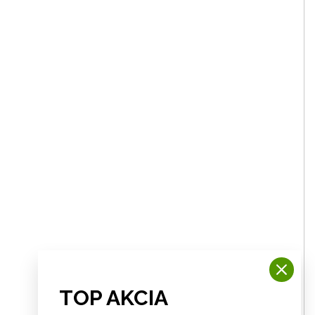
TOP AKCIA