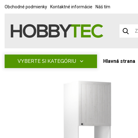
Obchodné podmienky
Kontaktné informácie
Náš tím
VYBERTE SI KATEGÓRIU
Hlavná strana