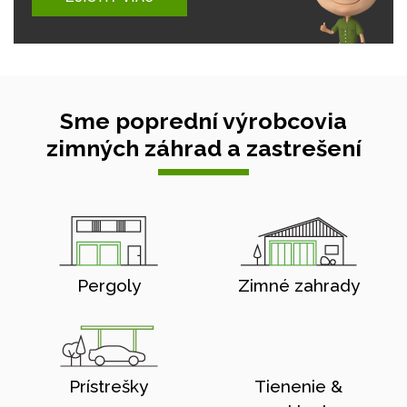
Sme poprední výrobcovia
zimných záhrad a zastrešení
Pergoly
Zimné zahrady
Prístrešky
Tienenie &