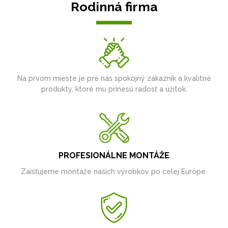
Rodinná firma
Na prvom mieste je pre nás spokojný zákazník a kvalitné
produkty, ktoré mu prinesú radosť a úžitok.
PROFESIONÁLNE MONTÁŽE
Zaisťujeme montáže našich výrobkov po celej Európe.