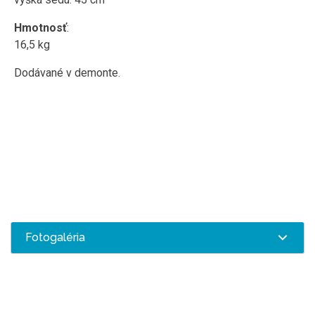
Hmotnosť
:
16,5 kg
Dodávané v demonte.
Fotogaléria