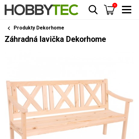
0
Produkty Dekorhome
Záhradná lavička Dekorhome