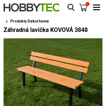
0
Produkty Dekorhome
Záhradná lavička KOVOVÁ 3848