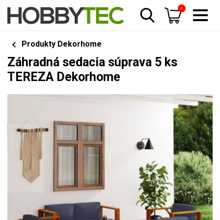
0
Produkty Dekorhome
Záhradná sedacia súprava 5 ks
TEREZA Dekorhome