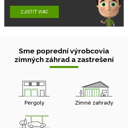
ZJISTIŤ VIAC
Sme poprední výrobcovia
zimných záhrad a zastrešení
Pergoly
Zimné zahrady