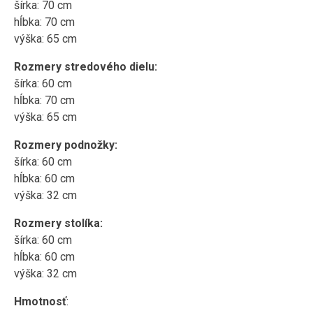
šírka: 70 cm
hĺbka: 70 cm
výška: 65 cm
Rozmery stredového dielu:
šírka: 60 cm
hĺbka: 70 cm
výška: 65 cm
Rozmery podnožky:
šírka: 60 cm
hĺbka: 60 cm
výška: 32 cm
Rozmery stolíka:
šírka: 60 cm
hĺbka: 60 cm
výška: 32 cm
Hmotnosť
: