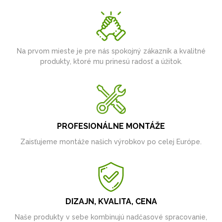
Na prvom mieste je pre nás spokojný zákazník a kvalitné
produkty, ktoré mu prinesú radosť a úžitok.
PROFESIONÁLNE MONTÁŽE
Zaisťujeme montáže našich výrobkov po celej Európe.
DIZAJN, KVALITA, CENA
Naše produkty v sebe kombinujú nadčasové spracovanie,