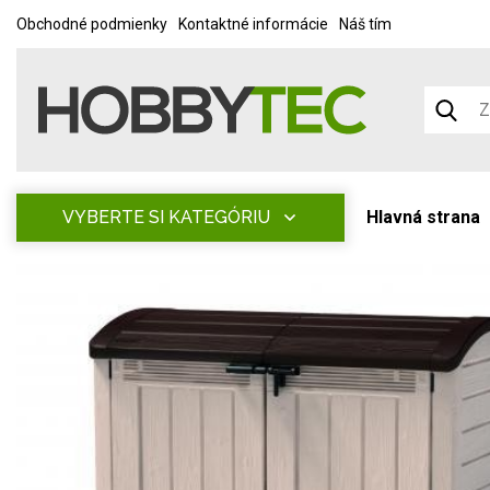
Obchodné podmienky
Kontaktné informácie
Náš tím
VYBERTE SI KATEGÓRIU
Hlavná strana