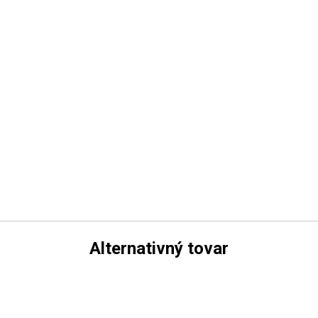
Alternativný tovar