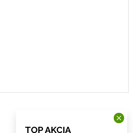
TOP AKCIA