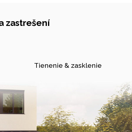
 zastrešení
Tienenie & zasklenie