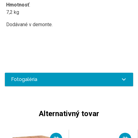
Hmotnosť
:
7,2 kg
Dodávané v demonte.
Fotogaléria
Alternativný tovar