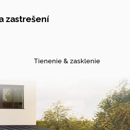
 zastrešení
Tienenie & zasklenie