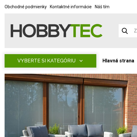
Obchodné podmienky
Kontaktné informácie
Náš tím
VYBERTE SI KATEGÓRIU
Hlavná strana