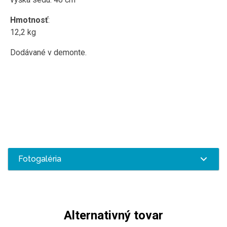
Hmotnosť
:
12,2 kg
Dodávané v demonte.
Fotogaléria
Alternativný tovar