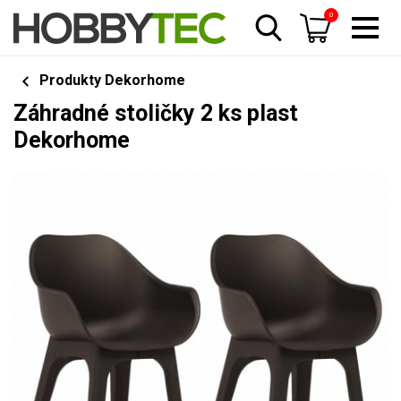
0
Produkty Dekorhome
Záhradné stoličky 2 ks plast
Dekorhome