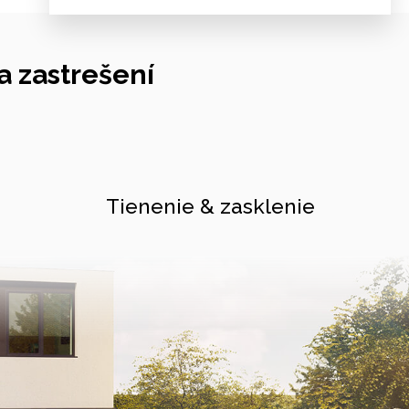
 zastrešení
Tienenie & zasklenie