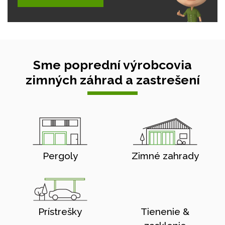
Sme poprední výrobcovia
zimných záhrad a zastrešení
Pergoly
Zimné zahrady
Prístrešky
Tienenie &