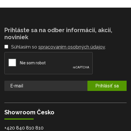
Prihláste sa na odber informácií, akcií,
noviniek
Súhlasím so
spracovaním osobných údajov
.
Prihlásiť sa
Showroom Česko
+420 840 810 810