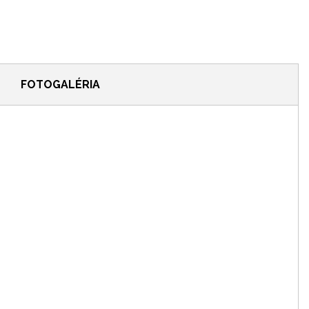
FOTOGALÉRIA